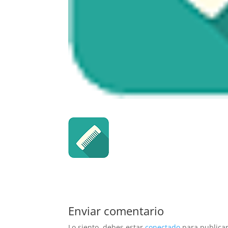
Enviar comentario
Lo siento, debes estar
conectado
para publicar