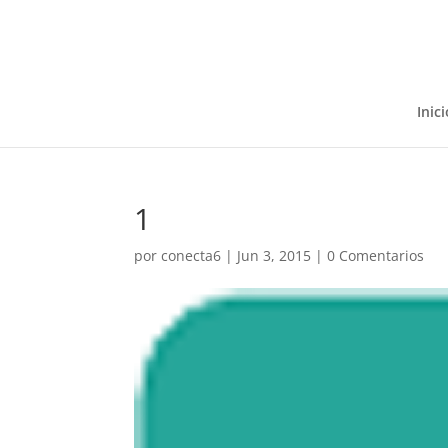
Inici
1
por
conecta6
|
Jun 3, 2015
|
0 Comentarios