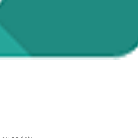
 un comentario.