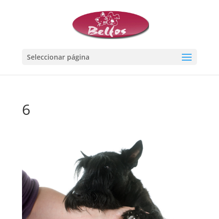
Seleccionar página
6