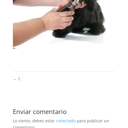
←
5
Enviar comentario
Lo siento, debes estar
conectado
para publicar un
comentario.